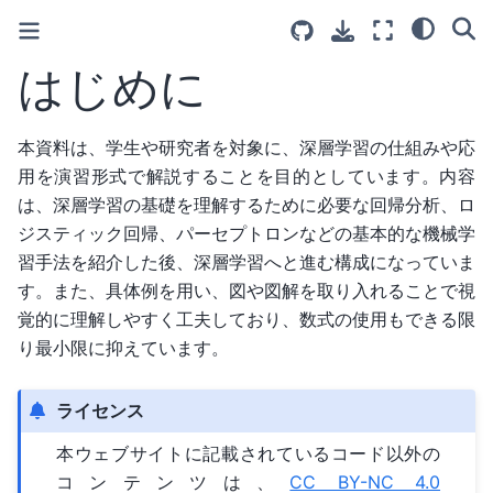
はじめに
本資料は、学生や研究者を対象に、深層学習の仕組みや応
用を演習形式で解説することを目的としています。内容
は、深層学習の基礎を理解するために必要な回帰分析、ロ
ジスティック回帰、パーセプトロンなどの基本的な機械学
習手法を紹介した後、深層学習へと進む構成になっていま
す。また、具体例を用い、図や図解を取り入れることで視
覚的に理解しやすく工夫しており、数式の使用もできる限
り最小限に抑えています。
ライセンス
本ウェブサイトに記載されているコード以外の
コンテンツは、
CC BY-NC 4.0